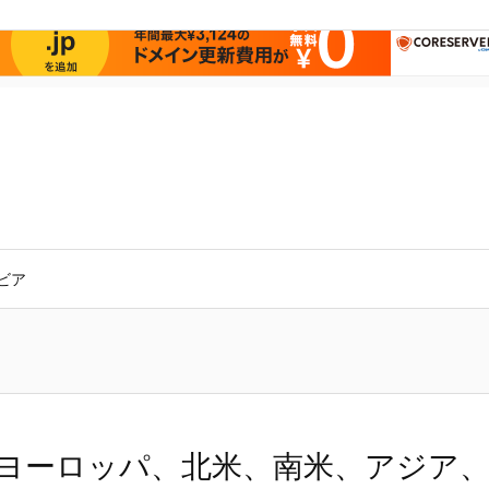
ビア
ヨーロッパ、北米、南米、アジア、