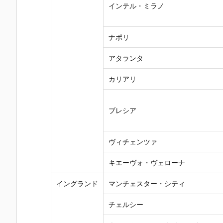
インテル・ミラノ
ナポリ
アタランタ
カリアリ
ブレシア
ヴィチェンツァ
キエーヴォ・ヴェローナ
イングランド
マンチェスター・シティ
チェルシー