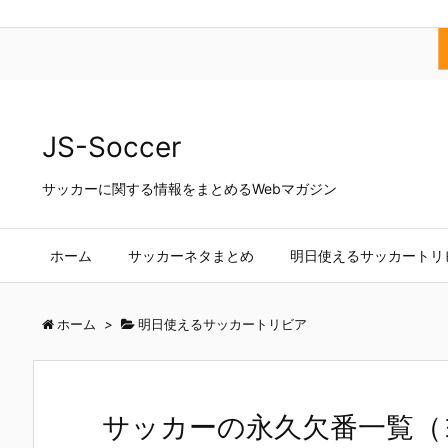
JS-Soccer
サッカーに関する情報をまとめるWebマガジン
ホーム
サッカーネタまとめ
明日使えるサッカートリ
ホーム
>
明日使えるサッカートリビア
サッカーの永久欠番一覧（