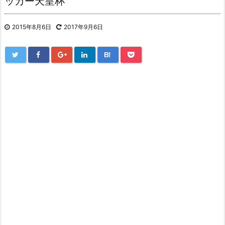
ッカー天皇杯
2015年8月6日
2017年9月6日
B!