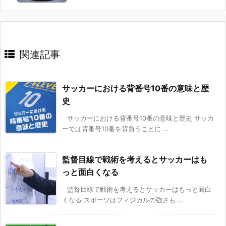
関連記事
サッカーにおける背番号10番の意味と歴
史
サッカーにおける背番号10番の意味と歴史 サッカ
ーでは背番号10番を背負うことに ...
監督目線で戦術を考えるとサッカーはも
っと面白くなる
監督目線で戦術を考えるとサッカーはもっと面白
くなる スポーツはフィジカルの強さも ...