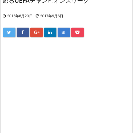
めるUEFAチャンピオンズリーグ
2015年8月20日
2017年9月6日
B!