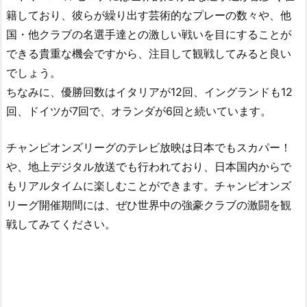
籍しており、彼らが繰り出す芸術的なプレーの数々や、他
国・他クラブの名選手達との激しい戦いを目にすることが
できる貴重な機会ですから、注目して観戦してみると良い
でしょう。
ちなみに、優勝回数はイタリアが12回、イングランドも12
回、ドイツが7回で、オランダが6回と続いています。
チャンピオンズリーグのテレビ放映は日本でもスカパー！
や、地上デジタル放送でも行われており、日本国内からで
もリアルタイムに楽しむことができます。チャンピオンズ
リーグ開催期間には、ぜひ世界中の強豪クラブの激闘を観
戦してみてください。