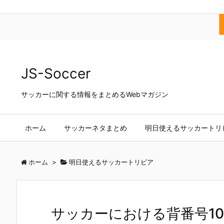
JS-Soccer
サッカーに関する情報をまとめるWebマガジン
ホーム
サッカーネタまとめ
明日使えるサッカートリ
ホーム
>
明日使えるサッカートリビア
サッカーにおける背番号1