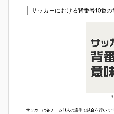
サッカーにおける背番号10番の
サ
サッカーは各チーム11人の選手で試合を行いま