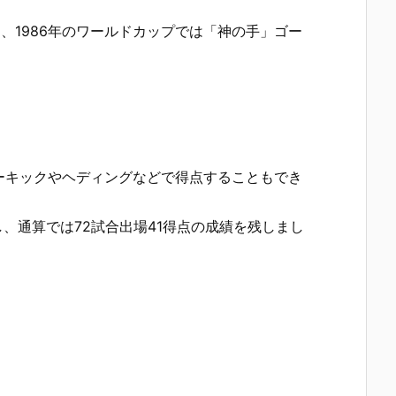
1986年のワールドカップでは「神の手」ゴー
ーキックやヘディングなどで得点することもでき
、通算では72試合出場41得点の成績を残しまし