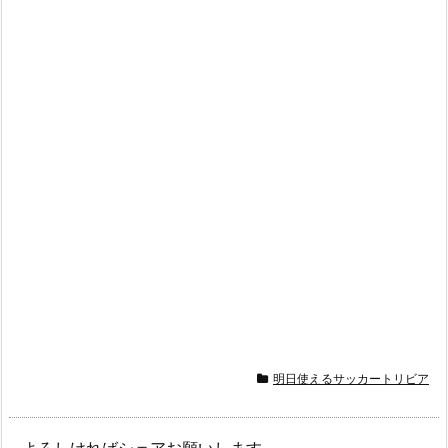
明日使えるサッカートリビア