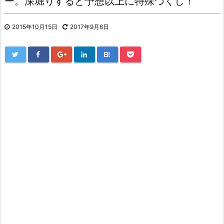
ー。深堀りすると予想以上に特殊づくし！
2015年10月15日
2017年9月6日
B!