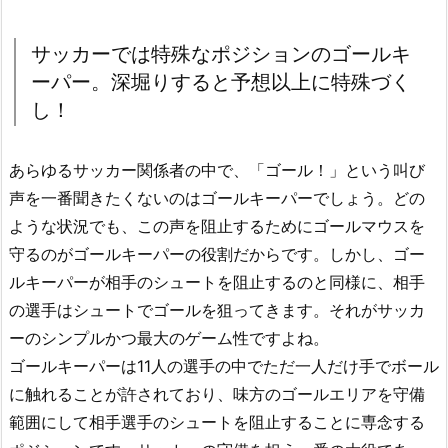
サッカーでは特殊なポジションのゴールキ
ーパー。深堀りすると予想以上に特殊づく
し！
あらゆるサッカー関係者の中で、「ゴール！」という叫び
声を一番聞きたくないのはゴールキーパーでしょう。どの
ような状況でも、この声を阻止するためにゴールマウスを
守るのがゴールキーパーの役割だからです。しかし、ゴー
ルキーパーが相手のシュートを阻止するのと同様に、相手
の選手はシュートでゴールを狙ってきます。それがサッカ
ーのシンプルかつ最大のゲーム性ですよね。
ゴールキーパーは11人の選手の中でただ一人だけ手でボール
に触れることが許されており、味方のゴールエリアを守備
範囲にして相手選手のシュートを阻止することに専念する