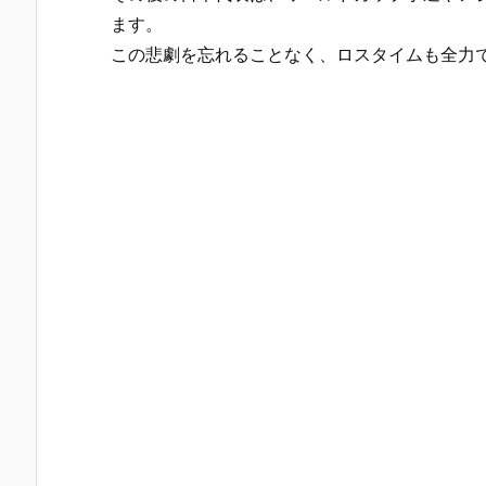
ます。
この悲劇を忘れることなく、ロスタイムも全力