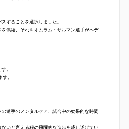
パスすることを選択しました。
スを供給、それをオムラム・サルマン選手がヘデ
です。
ます。
中の選手のメンタルケア、試合中の効果的な時間
はないと言える程の飛躍的な進歩を成し遂げてい