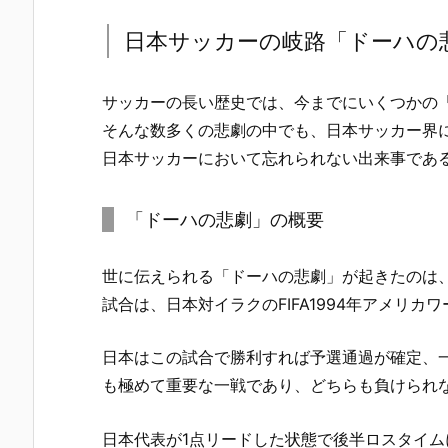
日本サッカーの岐路「ドーハの
サッカーの長い歴史では、今までにいくつかの
そんな数多くの悲劇の中でも、日本サッカー界
日本サッカーにおいて忘れられない出来事であ
「ドーハの悲劇」の概要
世に伝えられる「ドーハの悲劇」が起きたのは、
試合は、日本対イラクのFIFA1994年アメリ
日本はこの試合で勝利すれば予選通過が確定、
も極めて重要な一戦であり、どちらも負けられ
日本代表が1点リードした状態で後半ロスタイ