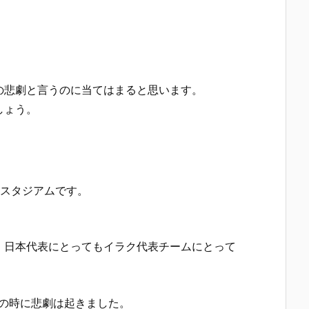
の悲劇と言うのに当てはまると思います。
しょう。
・スタジアムです。
。日本代表にとってもイラク代表チームにとって
の時に悲劇は起きました。