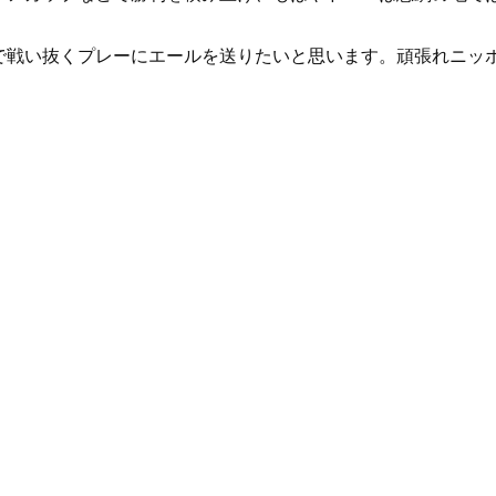
で戦い抜くプレーにエールを送りたいと思います。頑張れニッ