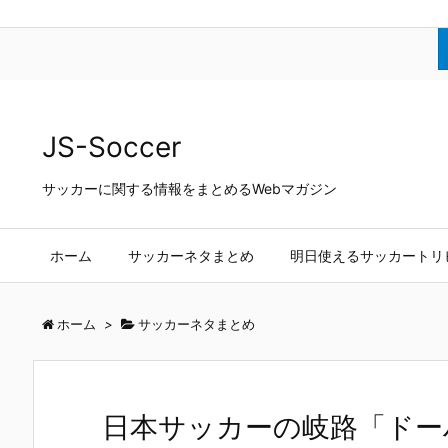
JS-Soccer
サッカーに関する情報をまとめるWebマガジン
ホーム
サッカーネタまとめ
明日使えるサッカートリ
ホーム
>
サッカーネタまとめ
日本サッカーの岐路「ドー