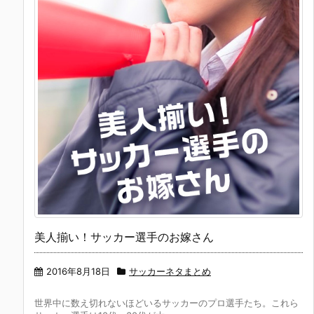
美人揃い！サッカー選手のお嫁さん
2016年8月18日
サッカーネタまとめ
世界中に数え切れないほどいるサッカーのプロ選手たち。これら