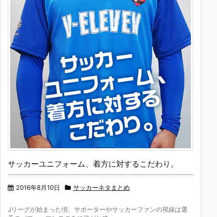
サッカーユニフォーム、着方に対するこだわり。
2016年8月10日
サッカーネタまとめ
Jリーグが始まった頃、サポーターやサッカーファンの視線は選