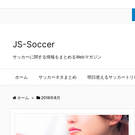
JS-Soccer
サッカーに関する情報をまとめるWebマガジン
ホーム
サッカーネタまとめ
明日使えるサッカートリ
ホーム
>
2016年8月